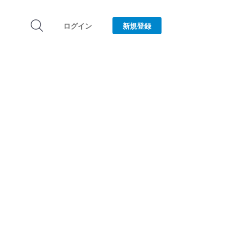
ログイン
新規登録