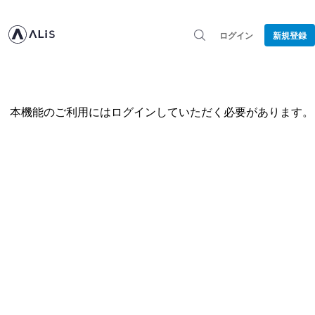
ログイン
新規登録
本機能のご利用にはログインしていただく必要があります。