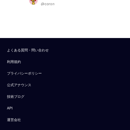
@coron
よくある質問・問い合わせ
利用規約
プライバシーポリシー
公式アナウンス
技術ブログ
API
運営会社