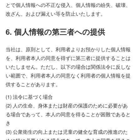
とで個人情報への不正な侵入、個人情報の紛失、破壊、
改ざん、および漏えい等を防止いたします。
6. 個人情報の第三者への提供
当社は、原則として、利用者よりお預かりした個人情報
を、利用者本人の同意を得ずに第三者に提供することは
いたしません。ただし、以下の場合は関係法令に反しな
い範囲で、利用者本人の同意なく利用者の個人情報を提
供することがあります。
(1) 法令に基づく場合
(2) 人の生命、身体または財産の保護のために必要があ
る場合であって、本人の同意を得ることが困難であると
き
(3) 公衆衛生の向上または児童の健全な育成の推進のた