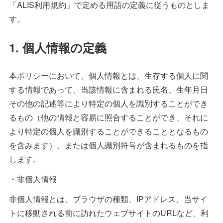
「ALIS利用規約」で定める用語の定義に従うものとしま
す。
1. 個人情報の定義
本ポリシーにおいて、個人情報とは、生存する個人に関
する情報であって、当該情報に含まれる氏名、生年月日
その他の記述等により特定の個人を識別することができ
るもの（他の情報と容易に照合することができ、それに
より特定の個人を識別することができることとなるもの
を含みます）、または個人識別符号が含まれるものを指
します。
・非個人情報
非個人情報とは、ブラウザの種類、IPアドレス、当サイ
トに移動される前に訪れたウェブサイトのURLなど、利