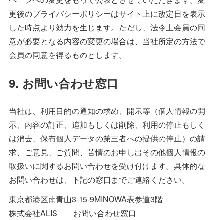
更後のプライバシーポリシーはサイト上に改定日を表示
した時点より効力を生じます。ただし、法令上会員の同
意が必要となる内容の変更の場合は、当社所定の方法で
会員の同意を得るものとします。
9. お問い合わせ窓口
当社は、利用目的の通知の求め、開示等（個人情報の開
示、内容の訂正、追加もしくは削除、利用の停止もしく
は消去、保有個人データの第三者への提供の停止）の請
求、ご意見、ご質問、苦情のお申し出その他個人情報の
取扱いに関するお問い合わせを受け付けます。具体的な
お問い合わせは、下記の窓口までご連絡ください。
東京都港区南青山3-15-9MINOWA表参道3階
株式会社ALIS お問い合わせ窓口