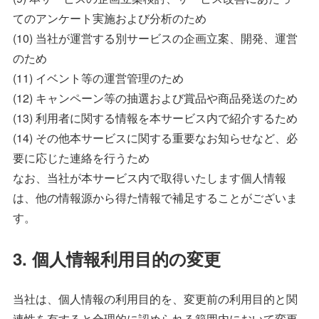
てのアンケート実施および分析のため
(10) 当社が運営する別サービスの企画立案、開発、運営
のため
(11) イベント等の運営管理のため
(12) キャンペーン等の抽選および賞品や商品発送のため
(13) 利用者に関する情報を本サービス内で紹介するため
(14) その他本サービスに関する重要なお知らせなど、必
要に応じた連絡を行うため
なお、当社が本サービス内で取得いたします個人情報
は、他の情報源から得た情報で補足することがございま
す。
3. 個人情報利用目的の変更
当社は、個人情報の利用目的を、変更前の利用目的と関
連性を有すると合理的に認められる範囲内において変更