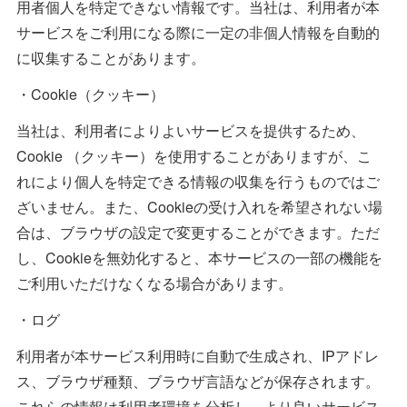
用者個人を特定できない情報です。当社は、利用者が本
サービスをご利用になる際に一定の非個人情報を自動的
に収集することがあります。
・Cookie（クッキー）
当社は、利用者によりよいサービスを提供するため、
Cookie （クッキー）を使用することがありますが、こ
れにより個人を特定できる情報の収集を行うものではご
ざいません。また、Cookieの受け入れを希望されない場
合は、ブラウザの設定で変更することができます。ただ
し、Cookieを無効化すると、本サービスの一部の機能を
ご利用いただけなくなる場合があります。
・ログ
利用者が本サービス利用時に自動で生成され、IPアドレ
ス、ブラウザ種類、ブラウザ言語などが保存されます。
これらの情報は利用者環境を分析し、より良いサービス