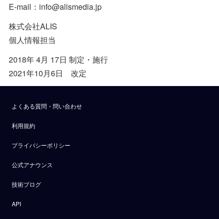
E-mail：info@alismedia.jp
株式会社ALIS
個人情報担当
2018年 4月 17日 制定・施行
2021年10月6日 改定
よくある質問・問い合わせ
利用規約
プライバシーポリシー
公式アナウンス
技術ブログ
API