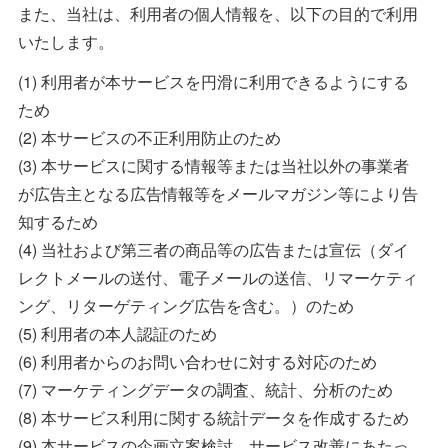
また、当社は、利用者の個人情報を、以下の目的で利用
いたします。
(1) 利用者が本サービスを円滑に利用できるようにする
ため
(2) 本サービスの不正利用防止のため
(3) 本サービスに関する情報等または当社以外の事業者
が広告主となる広告情報等をメールマガジン等により告
知するため
(4) 当社および第三者の商品等の広告または宣伝（ダイ
レクトメールの送付、電子メールの送信、リマーケティ
ング、リターゲティング広告を含む。）のため
(5) 利用者の本人認証のため
(6) 利用者からのお問い合わせに対する対応のため
(7) マーケティングデータの調査、統計、分析のため
(8) 本サービス利用に関する統計データを作成するため
(9) 本サービスの企画立案検討、サービス改善にあたっ