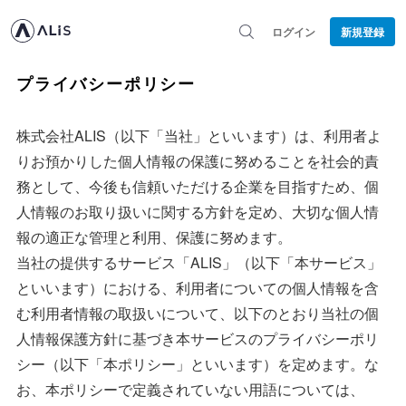
ログイン
新規登録
プライバシーポリシー
株式会社ALIS（以下「当社」といいます）は、利用者よ
りお預かりした個人情報の保護に努めることを社会的責
務として、今後も信頼いただける企業を目指すため、個
人情報のお取り扱いに関する方針を定め、大切な個人情
報の適正な管理と利用、保護に努めます。
当社の提供するサービス「ALIS」（以下「本サービス」
といいます）における、利用者についての個人情報を含
む利用者情報の取扱いについて、以下のとおり当社の個
人情報保護方針に基づき本サービスのプライバシーポリ
シー（以下「本ポリシー」といいます）を定めます。な
お、本ポリシーで定義されていない用語については、