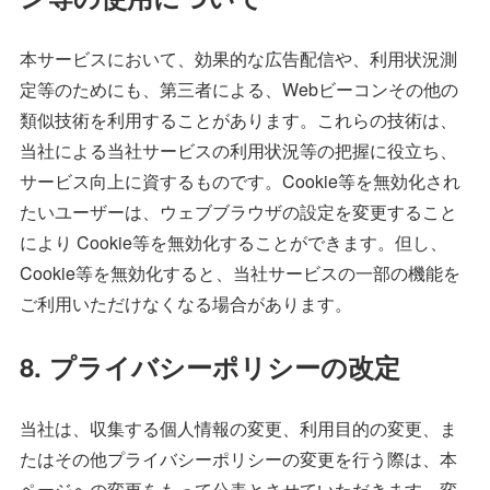
本サービスにおいて、効果的な広告配信や、利用状況測
定等のためにも、第三者による、Webビーコンその他の
類似技術を利用することがあります。これらの技術は、
当社による当社サービスの利用状況等の把握に役立ち、
サービス向上に資するものです。Cookie等を無効化され
たいユーザーは、ウェブブラウザの設定を変更すること
により Cookie等を無効化することができます。但し、
Cookie等を無効化すると、当社サービスの一部の機能を
ご利用いただけなくなる場合があります。
8. プライバシーポリシーの改定
当社は、収集する個人情報の変更、利用目的の変更、ま
たはその他プライバシーポリシーの変更を行う際は、本
ページへの変更をもって公表とさせていただきます。変