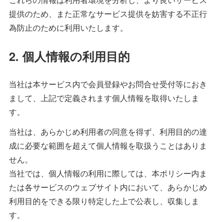
提供のため、また正常なサービス提供を妨害する不正行
為防止のために利用いたします。
2. 個人情報の利用目的
当社は本サービス内で会員登録やお問合せ受付等におき
まして、上記で定義されます個人情報を取得いたしま
す。
当社は、あらかじめ利用者の同意を得ず、利用目的の達
成に必要な範囲を超えて個人情報を取扱うことはありま
せん。
当社では、個人情報の利用に際しては、本ポリシー内ま
たは各サービスのウェブサイト内において、あらかじめ
利用目的をできる限り特定した上で公表し、収集しま
す。