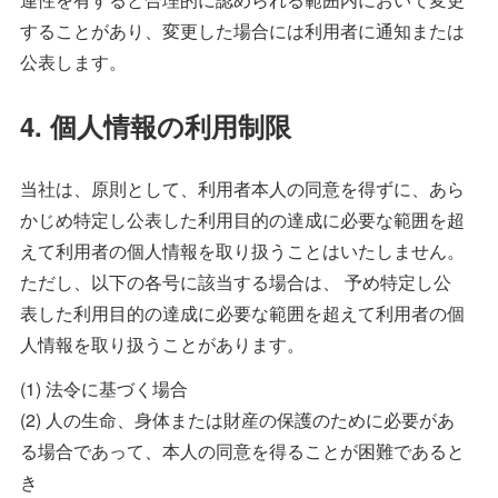
することがあり、変更した場合には利用者に通知または
公表します。
4. 個人情報の利用制限
当社は、原則として、利用者本人の同意を得ずに、あら
かじめ特定し公表した利用目的の達成に必要な範囲を超
えて利用者の個人情報を取り扱うことはいたしません。
ただし、以下の各号に該当する場合は、 予め特定し公
表した利用目的の達成に必要な範囲を超えて利用者の個
人情報を取り扱うことがあります。
(1) 法令に基づく場合
(2) 人の生命、身体または財産の保護のために必要があ
る場合であって、本人の同意を得ることが困難であると
き