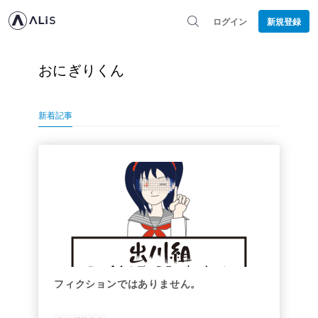
ログイン
新規登録
おにぎりくん
新着記事
フィクションではありません。