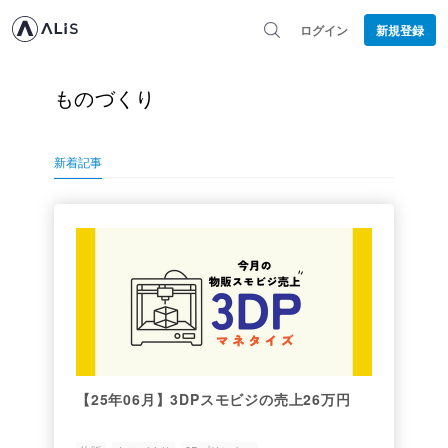
ログイン
新規登録
ものづくり
新着記事
【25年06月】3DPスモビジの売上26万円