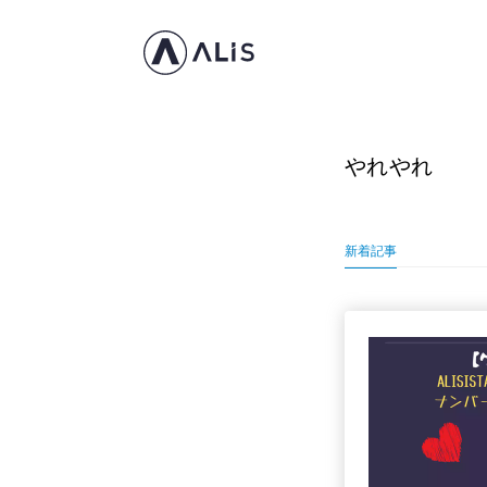
やれやれ
新着記事