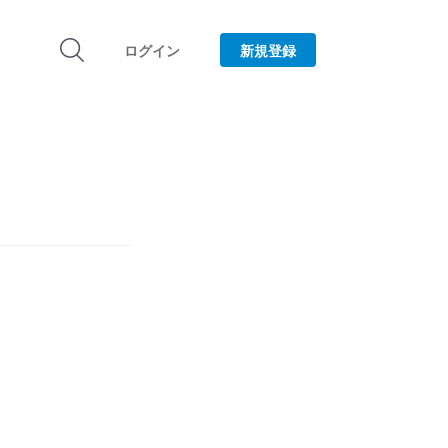
ログイン
新規登録