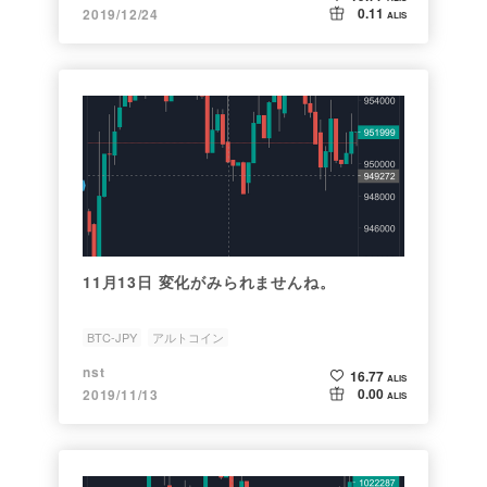
0.11
2019/12/24
ALIS
11月13日 変化がみられませんね。
BTC-JPY
アルトコイン
nst
16.77
ALIS
0.00
2019/11/13
ALIS