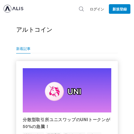
ログイン
新規登録
アルトコイン
新着記事
分散型取引所ユニスワップのUNIトークンが
50%の急騰！