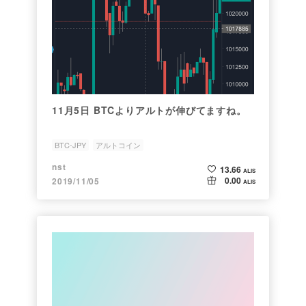
11月5日 BTCよりアルトが伸びてますね。
BTC-JPY
アルトコイン
nst
13.66
ALIS
0.00
2019/11/05
ALIS