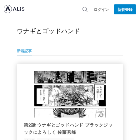
ログイン
新規登録
ウナギとゴッドハンド
新着記事
第2話 ウナギとゴッドハンド ブラックジャ
ックによろしく 佐藤秀峰