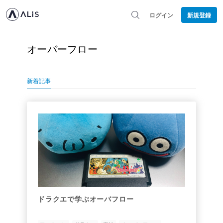
ログイン
新規登録
オーバーフロー
新着記事
ドラクエで学ぶオーバフロー