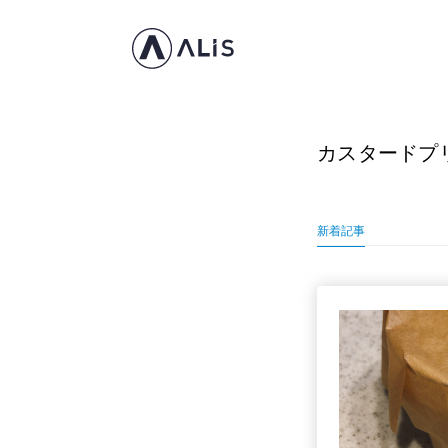
カスタードプ
新着記事