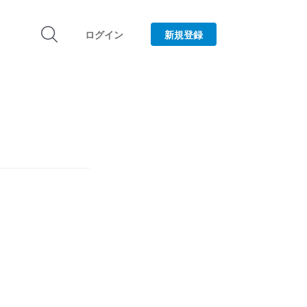
ログイン
新規登録