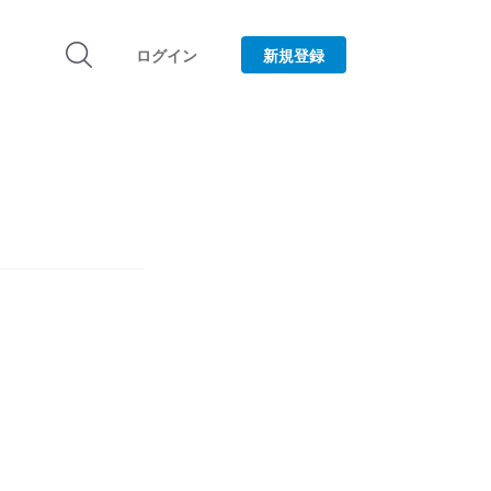
ログイン
新規登録