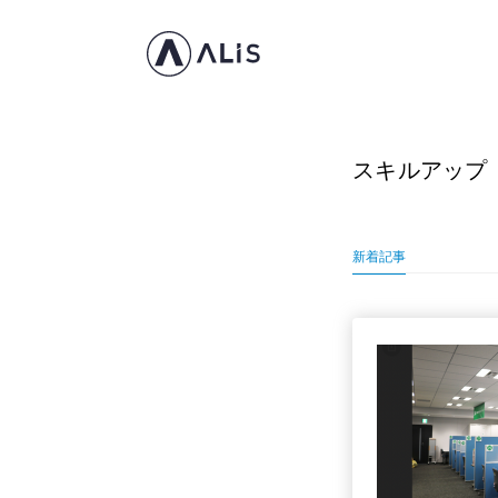
スキルアップ
新着記事