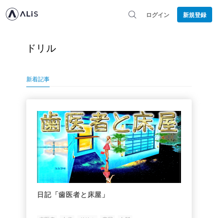
ログイン
新規登録
ドリル
新着記事
日記「歯医者と床屋」