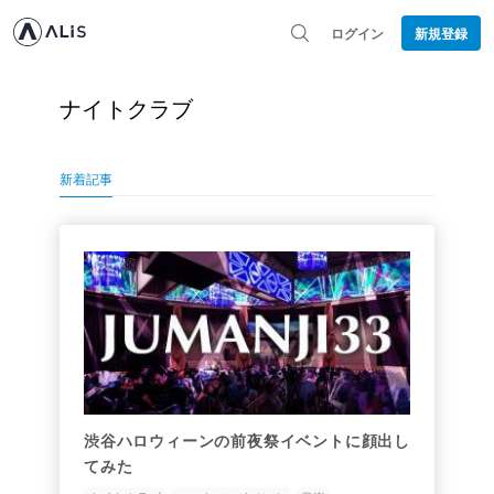
ログイン
新規登録
ナイトクラブ
新着記事
渋谷ハロウィーンの前夜祭イベントに顔出し
てみた