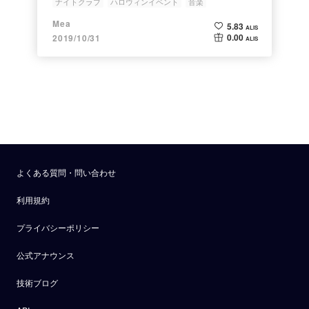
ナイトクラブ
ハロウィンイベント
音楽
Mea
5.83
ALIS
0.00
2019/10/31
ALIS
よくある質問・問い合わせ
利用規約
プライバシーポリシー
公式アナウンス
技術ブログ