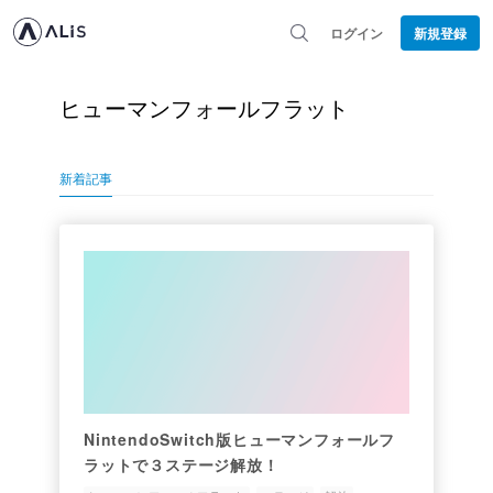
ログイン
新規登録
ヒューマンフォールフラット
新着記事
NintendoSwitch版ヒューマンフォールフ
ラットで３ステージ解放！