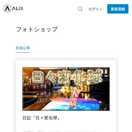
ログイン
新規登録
フォトショップ
新着記事
日記「日々変化球」