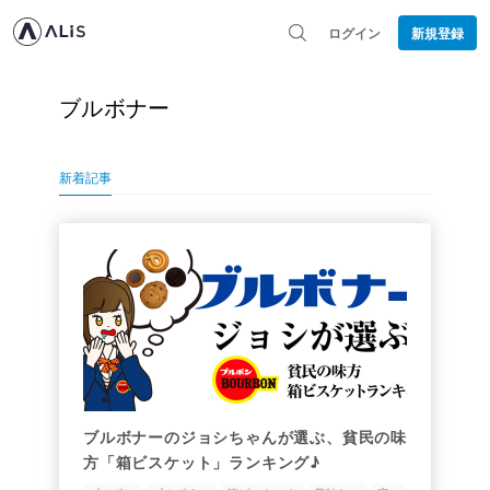
ログイン
新規登録
ブルボナー
新着記事
ブルボナーのジョシちゃんが選ぶ、貧民の味
方「箱ビスケット」ランキング♪