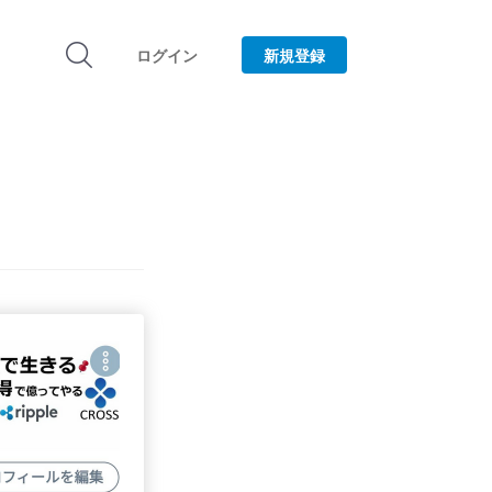
ログイン
新規登録