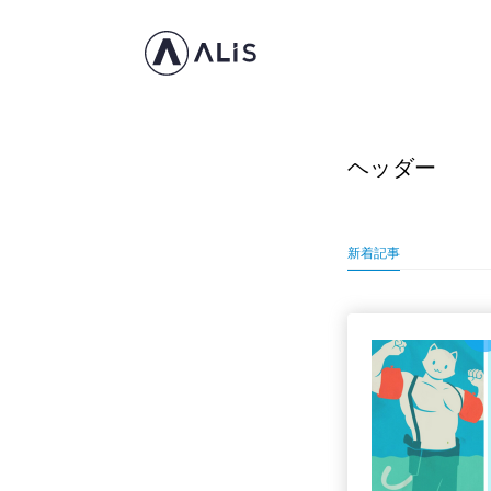
ヘッダー
新着記事