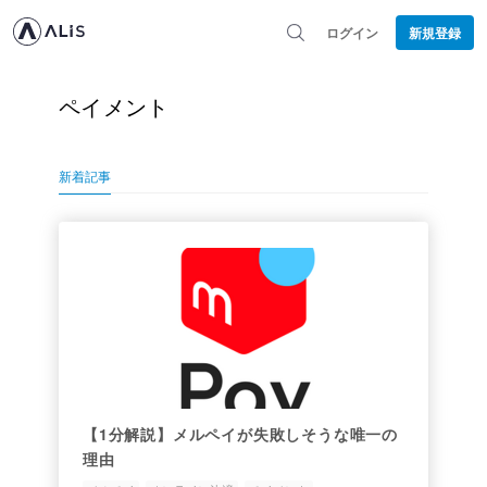
ログイン
新規登録
ペイメント
新着記事
【1分解説】メルペイが失敗しそうな唯一の
理由