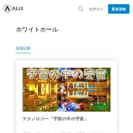
ログイン
新規登録
ホワイトホール
新着記事
テクノロジー「宇宙の中の宇宙」