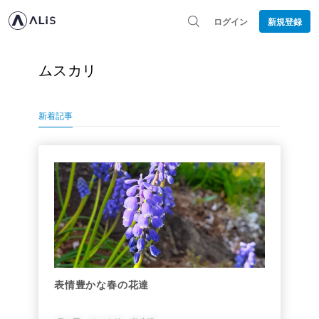
ログイン
新規登録
ムスカリ
新着記事
表情豊かな春の花達