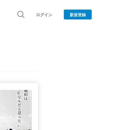
ログイン
新規登録