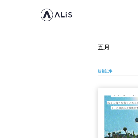
五月
新着記事