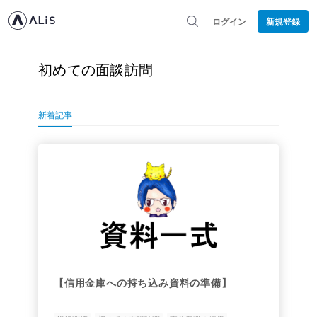
ログイン
新規登録
初めての面談訪問
新着記事
【信用金庫への持ち込み資料の準備】