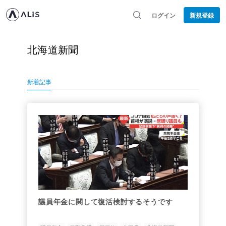
ログイン
新規登録
北海道新聞
新着記事
議員年金に関して復活検討するそうです