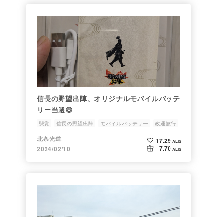
信長の野望出陣、オリジナルモバイルバッテ
リー当選😄
懸賞
信長の野望出陣
モバイルバッテリー
改運旅行
北条光道
17.29
ALIS
7.70
2024/02/10
ALIS