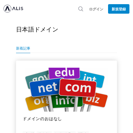
ログイン
新規登録
日本語ドメイン
新着記事
ドメインのおはなし