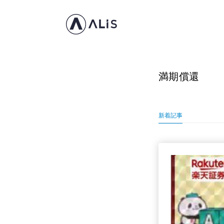
満期償還
新着記事