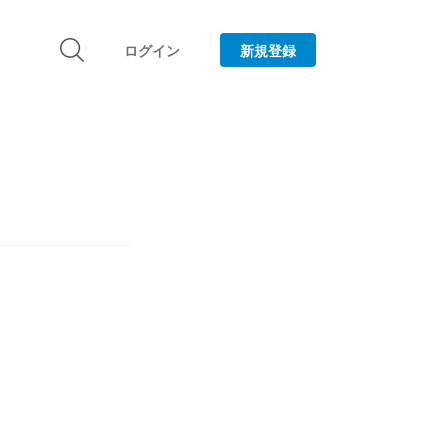
ログイン
新規登録