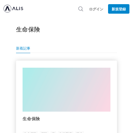
ログイン
新規登録
生命保険
新着記事
生命保険