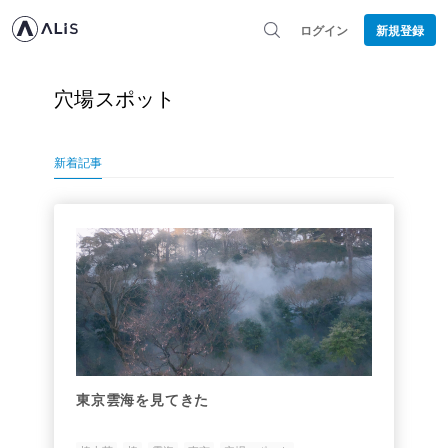
ログイン
新規登録
穴場スポット
新着記事
東京雲海を見てきた