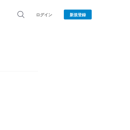
ログイン
新規登録