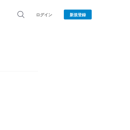
ログイン
新規登録