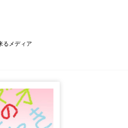
来るメディア