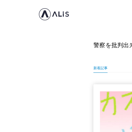
警察を批判出
新着記事