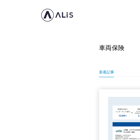
車両保険
新着記事