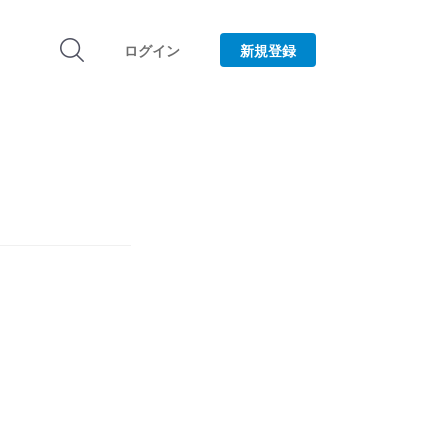
ログイン
新規登録