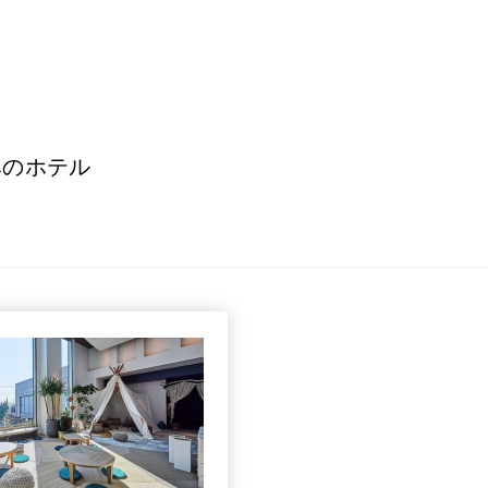
うみのホテル