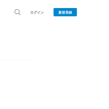
ログイン
新規登録