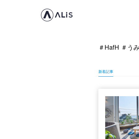
＃HafH ＃
新着記事