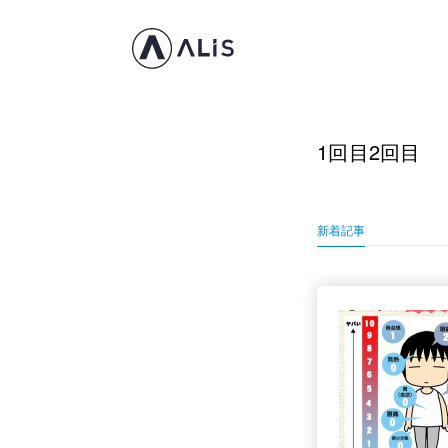
1回目2回目
新着記事