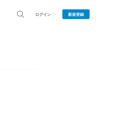
ログイン
新規登録