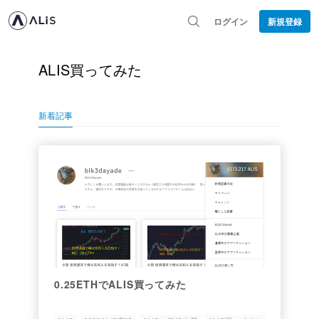
ログイン
新規登録
ALIS買ってみた
新着記事
0.25ETHでALIS買ってみた