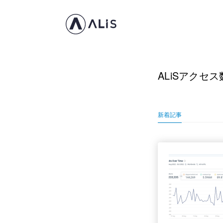
ALiSアクセス
新着記事