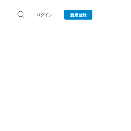
ログイン
新規登録