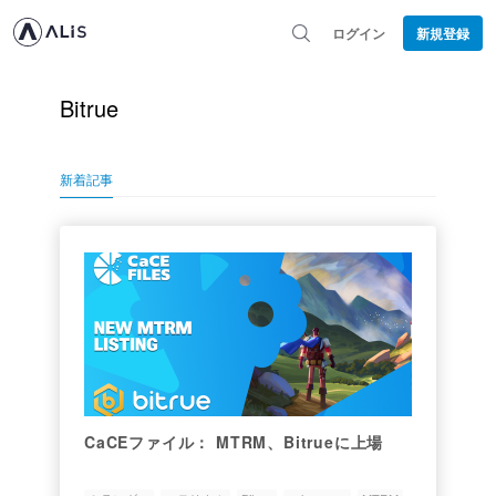
ログイン
新規登録
Bitrue
新着記事
CaCEファイル： MTRM、Bitrueに上場