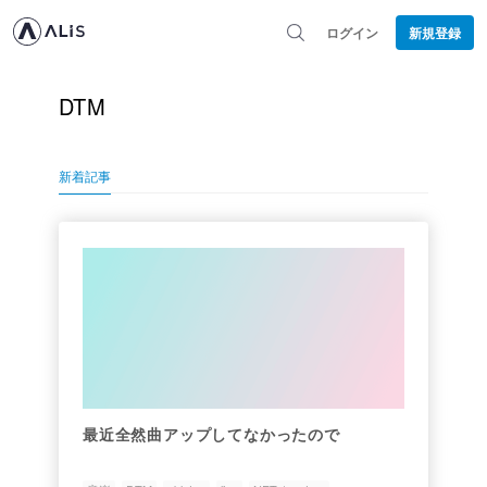
ログイン
新規登録
DTM
新着記事
最近全然曲アップしてなかったので