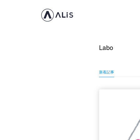
Labo
新着記事