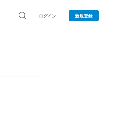
ログイン
新規登録