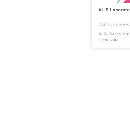
ALIS Laborato
ALISブロックチェ
2019/07/03