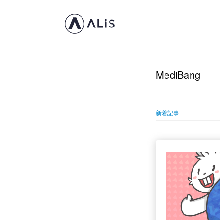
MediBang
新着記事