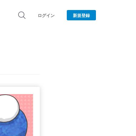
ログイン
新規登録