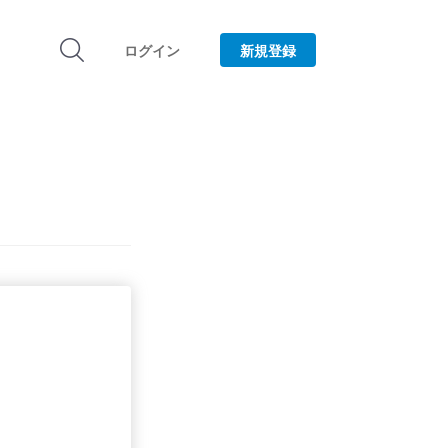
ログイン
新規登録