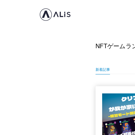
NFTゲームラ
新着記事