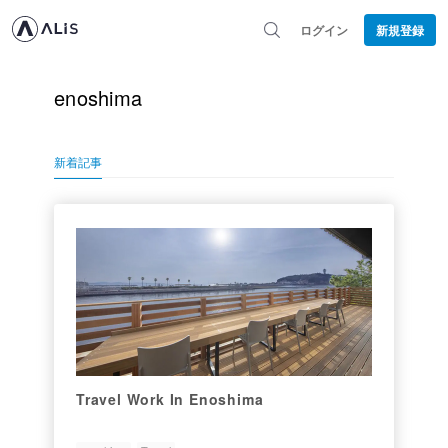
ログイン
新規登録
enoshima
新着記事
Travel Work In Enoshima