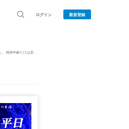
ログイン
新規登録
し、精神年齢だけは若