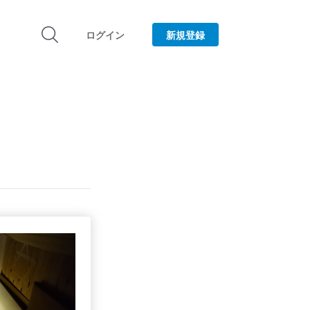
ログイン
新規登録