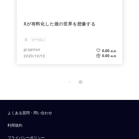
Xが有料化した後の世界を想像する
X
イーロン
gryption
0.00
ALIS
0.00
2023/10/10
ALIS
よくある質問・問い合わせ
利用規約
プライバシーポリシー