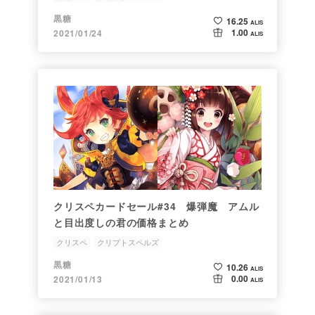
黒糖
16.25
ALIS
1.00
2021/01/24
ALIS
クリスペカードセール#34 爆弾魔 アムル
と目出度しの君の価格まとめ
クリスペ
クリプトスペルズ
黒糖
10.26
ALIS
0.00
2021/01/13
ALIS