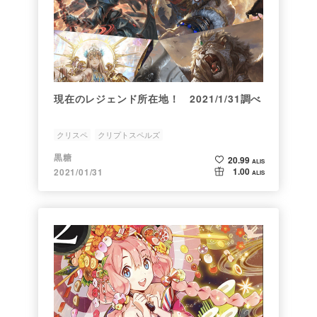
現在のレジェンド所在地！ 2021/1/31調べ
クリスペ
クリプトスペルズ
黒糖
20.99
ALIS
1.00
2021/01/31
ALIS