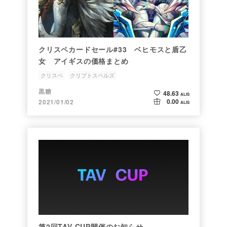
クリスペカードセール#33 ベヒモスと盾乙
女 アイギスの価格まとめ
クリスペ
クリプトスペルズ
黒糖
48.63
ALIS
0.00
2021/01/02
ALIS
第2回TAV CUP開催のお知らせ