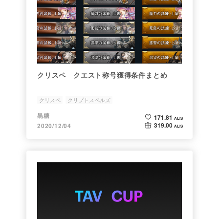
クリスペ クエスト称号獲得条件まとめ
クリスペ
クリプトスペルズ
黒糖
171.81
ALIS
319.00
2020/12/04
ALIS