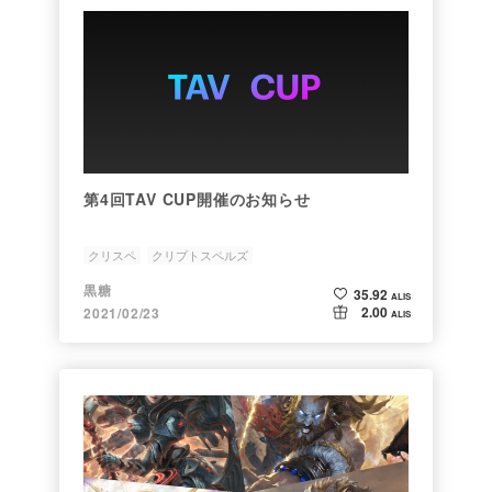
第4回TAV CUP開催のお知らせ
クリスペ
クリプトスペルズ
黒糖
35.92
ALIS
2.00
2021/02/23
ALIS