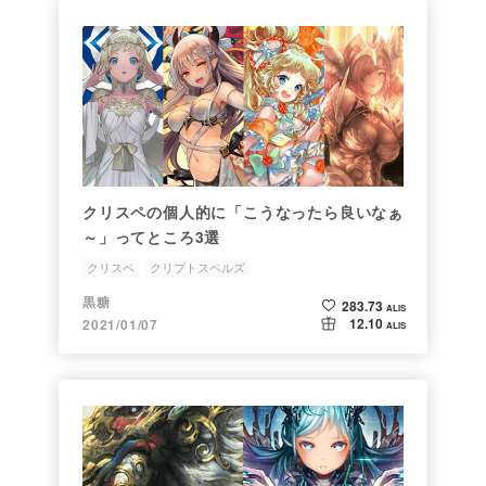
クリスペの個人的に「こうなったら良いなぁ
～」ってところ3選
クリスペ
クリプトスペルズ
黒糖
283.73
ALIS
12.10
2021/01/07
ALIS