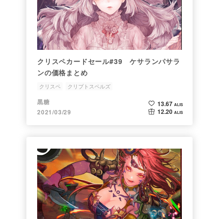
クリスペカードセール#39 ケサランパサラ
ンの価格まとめ
クリスペ
クリプトスペルズ
黒糖
13.67
ALIS
12.20
2021/03/29
ALIS