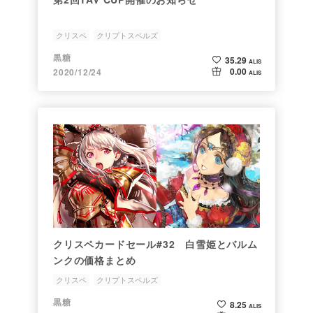
クリスペ
クリプトスペルズ
黒糖
35.29
ALIS
0.00
2020/12/24
ALIS
クリスペカードセール#32 白雪姫とバルム
ンクの価格まとめ
クリスペ
クリプトスペルズ
黒糖
8.25
ALIS