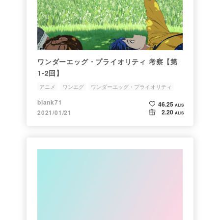
ワンダーエッグ・プライオリティ 考察【第
1-2回】
アニメ
ワンエグ
ワンダーエッグ・プライオリティ
blank71
46.25
ALIS
2.20
2021/01/21
ALIS