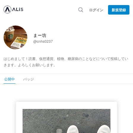
ログイン
新規登録
まー坊
@cnhs0237
はじめまして！読書、仮想通貨、植物、糖尿病のことなどについて投稿してい
きます。よろしくお願いします。
公開中
バッジ