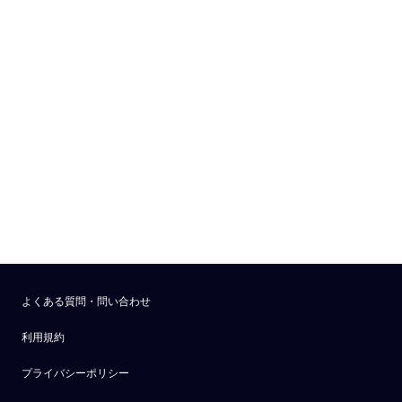
よくある質問・問い合わせ
利用規約
プライバシーポリシー