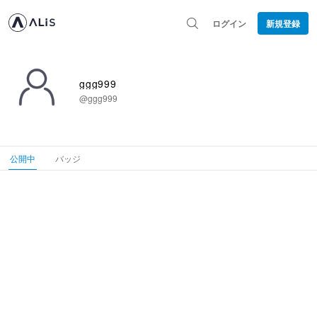
ログイン
新規登録
ggg999
@ggg999
公開中
バッジ