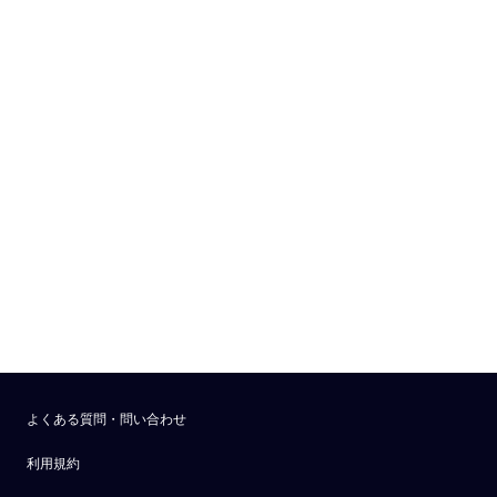
よくある質問・問い合わせ
利用規約