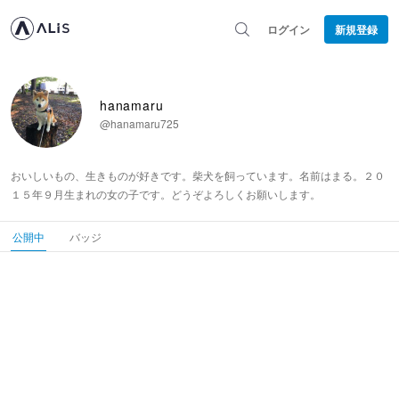
ログイン
新規登録
hanamaru
@hanamaru725
おいしいもの、生きものが好きです。柴犬を飼っています。名前はまる。２０
１５年９月生まれの女の子です。どうぞよろしくお願いします。
公開中
バッジ